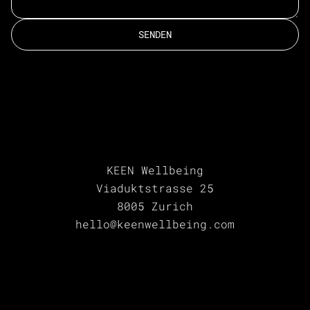
SENDEN
KEEN Wellbeing
Viaduktstrasse 25
8005 Zurich
hello@keenwellbeing.com