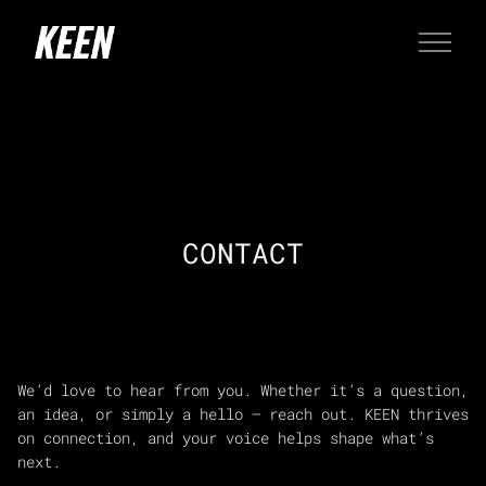
CONTACT
We’d love to hear from you. Whether it’s a question,
an idea, or simply a hello — reach out. KEEN thrives
on connection, and your voice helps shape what’s
next.