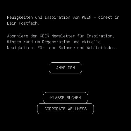
Neuigkeiten und Inspiration von KEEN – direkt in
Dein Postfach.
Abonniere den KEEN Newsletter für Inspiration,
Wissen rund um Regeneration und aktuelle
Neuigkeiten. Für mehr Balance und Wohlbefinden.
ANMELDEN
KLASSE BUCHEN
CORPORATE WELLNESS